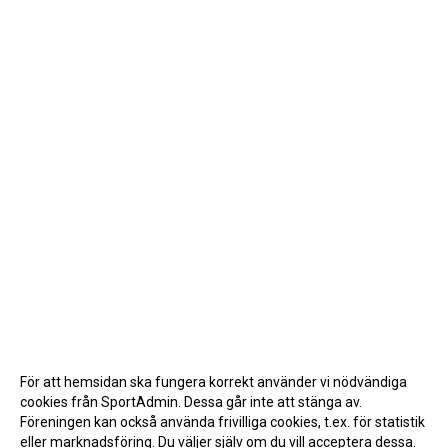
För att hemsidan ska fungera korrekt använder vi nödvändiga
cookies från SportAdmin. Dessa går inte att stänga av.
Föreningen kan också använda frivilliga cookies, t.ex. för statistik
eller marknadsföring. Du väljer själv om du vill acceptera dessa.