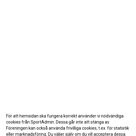
För att hemsidan ska fungera korrekt använder vi nödvändiga
cookies från SportAdmin. Dessa går inte att stänga av.
Föreningen kan också använda frivilliga cookies, t.ex. för statistik
eller marknadsföring. Du väljer själv om du vill acceptera dessa.