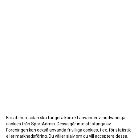
För att hemsidan ska fungera korrekt använder vi nödvändiga
cookies från SportAdmin. Dessa går inte att stänga av.
Föreningen kan också använda frivilliga cookies, t.ex. för statistik
eller marknadsföring. Du väljer själv om du vill acceptera dessa.