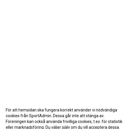
För att hemsidan ska fungera korrekt använder vi nödvändiga
cookies från SportAdmin. Dessa går inte att stänga av.
Föreningen kan också använda frivilliga cookies, t.ex. för statistik
eller marknadsföring. Du väljer själv om du vill acceptera dessa.