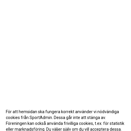
För att hemsidan ska fungera korrekt använder vi nödvändiga
cookies från SportAdmin. Dessa går inte att stänga av.
Föreningen kan också använda frivilliga cookies, t.ex. för statistik
eller marknadsföring. Du väljer själv om du vill acceptera dessa.