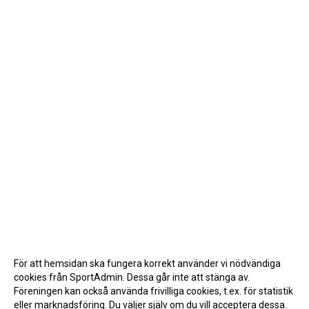
För att hemsidan ska fungera korrekt använder vi nödvändiga
cookies från SportAdmin. Dessa går inte att stänga av.
Föreningen kan också använda frivilliga cookies, t.ex. för statistik
eller marknadsföring. Du väljer själv om du vill acceptera dessa.