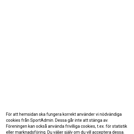
För att hemsidan ska fungera korrekt använder vi nödvändiga
cookies från SportAdmin. Dessa går inte att stänga av.
Föreningen kan också använda frivilliga cookies, t.ex. för statistik
eller marknadsföring. Du väljer själv om du vill acceptera dessa.