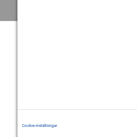
Cookie-inställningar