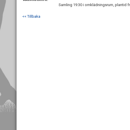
Samling 19:30 i omklädningsrum, plantid fr
<< Tillbaka