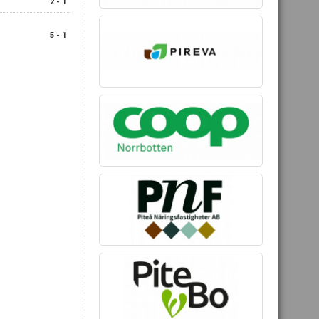
2 - 1
5 - 1