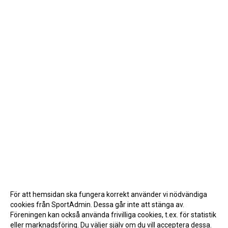
För att hemsidan ska fungera korrekt använder vi nödvändiga
cookies från SportAdmin. Dessa går inte att stänga av.
Föreningen kan också använda frivilliga cookies, t.ex. för statistik
eller marknadsföring. Du väljer själv om du vill acceptera dessa.