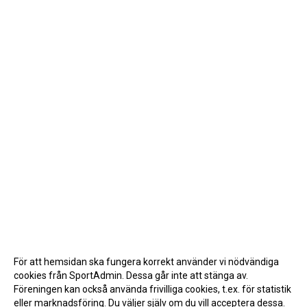
För att hemsidan ska fungera korrekt använder vi nödvändiga
cookies från SportAdmin. Dessa går inte att stänga av.
Föreningen kan också använda frivilliga cookies, t.ex. för statistik
eller marknadsföring. Du väljer själv om du vill acceptera dessa.