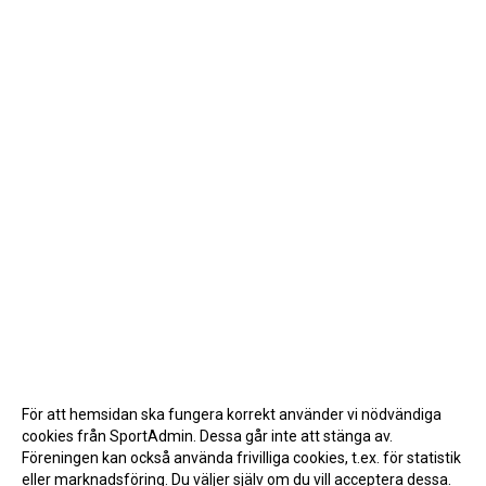
För att hemsidan ska fungera korrekt använder vi nödvändiga
cookies från SportAdmin. Dessa går inte att stänga av.
Föreningen kan också använda frivilliga cookies, t.ex. för statistik
eller marknadsföring. Du väljer själv om du vill acceptera dessa.