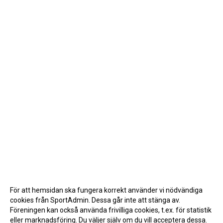
För att hemsidan ska fungera korrekt använder vi nödvändiga
cookies från SportAdmin. Dessa går inte att stänga av.
Föreningen kan också använda frivilliga cookies, t.ex. för statistik
eller marknadsföring. Du väljer själv om du vill acceptera dessa.