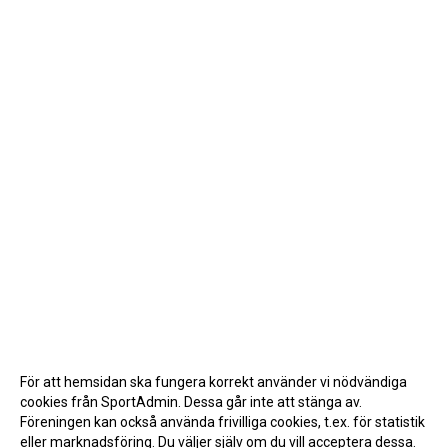
För att hemsidan ska fungera korrekt använder vi nödvändiga
cookies från SportAdmin. Dessa går inte att stänga av.
Föreningen kan också använda frivilliga cookies, t.ex. för statistik
eller marknadsföring. Du väljer själv om du vill acceptera dessa.