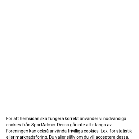
För att hemsidan ska fungera korrekt använder vi nödvändiga
cookies från SportAdmin. Dessa går inte att stänga av.
Föreningen kan också använda frivilliga cookies, t.ex. för statistik
eller marknadsföring. Du väljer själv om du vill acceptera dessa.