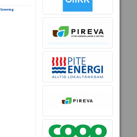
sförening