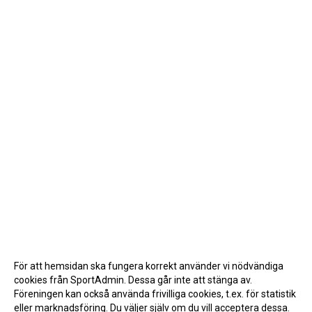
För att hemsidan ska fungera korrekt använder vi nödvändiga
cookies från SportAdmin. Dessa går inte att stänga av.
Föreningen kan också använda frivilliga cookies, t.ex. för statistik
eller marknadsföring. Du väljer själv om du vill acceptera dessa.