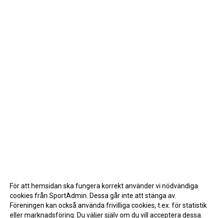
För att hemsidan ska fungera korrekt använder vi nödvändiga
cookies från SportAdmin. Dessa går inte att stänga av.
Föreningen kan också använda frivilliga cookies, t.ex. för statistik
eller marknadsföring. Du väljer själv om du vill acceptera dessa.