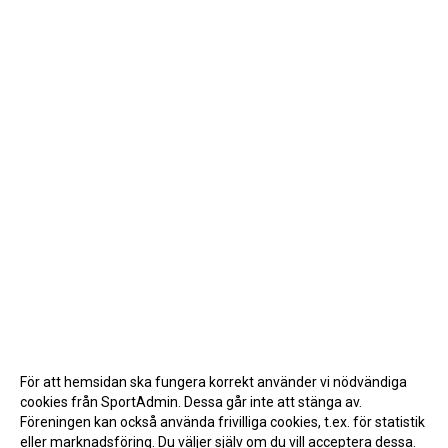
För att hemsidan ska fungera korrekt använder vi nödvändiga
cookies från SportAdmin. Dessa går inte att stänga av.
Föreningen kan också använda frivilliga cookies, t.ex. för statistik
eller marknadsföring. Du väljer själv om du vill acceptera dessa.