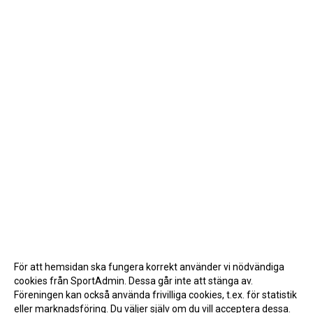
För att hemsidan ska fungera korrekt använder vi nödvändiga
cookies från SportAdmin. Dessa går inte att stänga av.
Föreningen kan också använda frivilliga cookies, t.ex. för statistik
eller marknadsföring. Du väljer själv om du vill acceptera dessa.