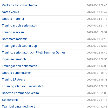
Veckans fotbollsschema
2025-08-18 08:40
Nästa vecka
2025-08-10 17:47
Dubbla matcher
2025-08-04 11:43
Träningar och seriematch
2025-07-28 21:17
Träningsveckan
2025-07-21 09:51
Sommarakademin!
2025-07-08 22:10
Träningar och Gothia Cup
2025-07-06 12:55
Träning, seriematch och Piteå Summer Games
2025-06-22 16:40
Ingen seriematch
2025-06-16 09:56
Träningar och seriematch
2025-06-08 14:33
Dubbla seriematcher
2025-05-31 18:40
Träning LF Arena
2025-05-25 19:33
Föreningsdag och seriematch
2025-05-18 08:29
Schema kommande vecka
2025-05-11 21:05
Seriepremiär
2025-05-05 11:48
Teambuilding med mera
2025-04-21 12:46