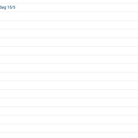
sdag 15/5