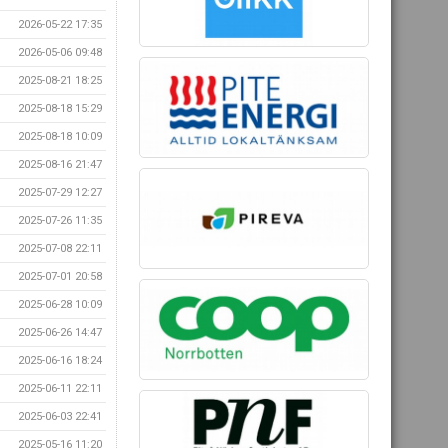
2026-05-22 17:35
2026-05-06 09:48
2025-08-21 18:25
2025-08-18 15:29
2025-08-18 10:09
2025-08-16 21:47
2025-07-29 12:27
2025-07-26 11:35
2025-07-08 22:11
2025-07-01 20:58
2025-06-28 10:09
2025-06-26 14:47
2025-06-16 18:24
2025-06-11 22:11
2025-06-03 22:41
2025-05-16 11:20