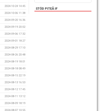
2024-10-24 14:45
STÖD PITEÅ IF
2024-10-06 11:38
2024-09-20 16:36
2024-09-19 20:02
2024-09-06 17:32
2024-09-01 18:27
2024-08-29 17:10
2024-08-26 20:48
2024-08-19 18:01
2024-08-18 08:49
2024-08-15 22:19
2024-08-13 16:53
2024-08-12 17:45
2024-08-11 13:12
2024-08-09 18:19
2024-08-07 10:55