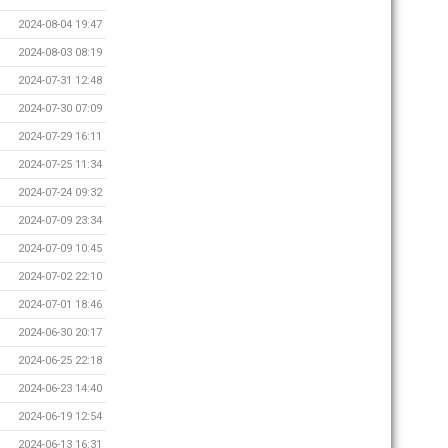
2024-08-04 19:47
2024-08-03 08:19
2024-07-31 12:48
2024-07-30 07:09
2024-07-29 16:11
2024-07-25 11:34
2024-07-24 09:32
2024-07-09 23:34
2024-07-09 10:45
2024-07-02 22:10
2024-07-01 18:46
2024-06-30 20:17
2024-06-25 22:18
2024-06-23 14:40
2024-06-19 12:54
2024-06-13 16:31