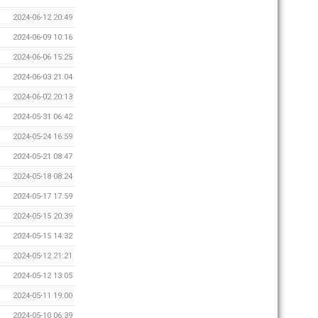
2024-06-12 20:49
2024-06-09 10:16
2024-06-06 15:25
2024-06-03 21:04
2024-06-02 20:13
2024-05-31 06:42
2024-05-24 16:59
2024-05-21 08:47
2024-05-18 08:24
2024-05-17 17:59
2024-05-15 20:39
2024-05-15 14:32
2024-05-12 21:21
2024-05-12 13:05
2024-05-11 19:00
2024-05-10 06:39