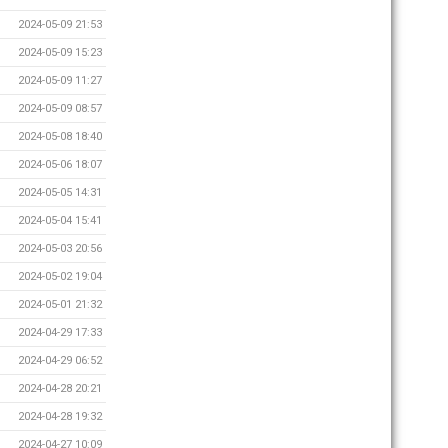
2024-05-09 21:53
2024-05-09 15:23
2024-05-09 11:27
2024-05-09 08:57
2024-05-08 18:40
2024-05-06 18:07
2024-05-05 14:31
2024-05-04 15:41
2024-05-03 20:56
2024-05-02 19:04
2024-05-01 21:32
2024-04-29 17:33
2024-04-29 06:52
2024-04-28 20:21
2024-04-28 19:32
2024-04-27 10:09