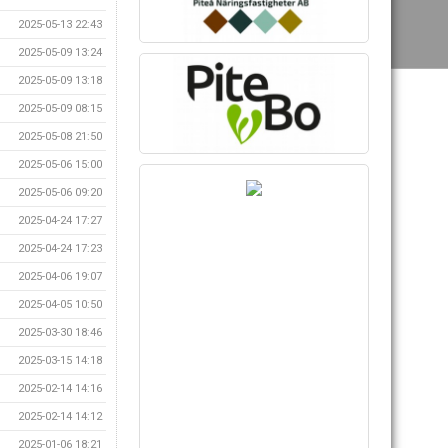
2025-05-13 22:43
2025-05-09 13:24
2025-05-09 13:18
2025-05-09 08:15
2025-05-08 21:50
2025-05-06 15:00
2025-05-06 09:20
2025-04-24 17:27
2025-04-24 17:23
2025-04-06 19:07
2025-04-05 10:50
2025-03-30 18:46
2025-03-15 14:18
2025-02-14 14:16
2025-02-14 14:12
2025-01-06 18:21