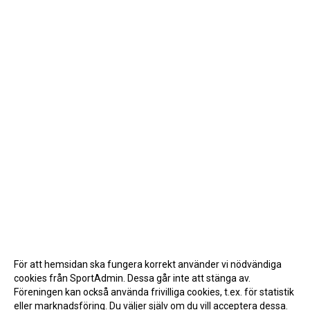
För att hemsidan ska fungera korrekt använder vi nödvändiga
cookies från SportAdmin. Dessa går inte att stänga av.
Föreningen kan också använda frivilliga cookies, t.ex. för statistik
eller marknadsföring. Du väljer själv om du vill acceptera dessa.