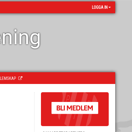
LOGGA IN
ening
LEMSKAP