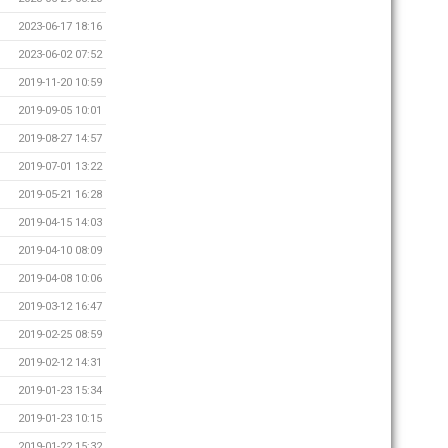
2023-06-17 18:16
2023-06-02 07:52
2019-11-20 10:59
2019-09-05 10:01
2019-08-27 14:57
2019-07-01 13:22
2019-05-21 16:28
2019-04-15 14:03
2019-04-10 08:09
2019-04-08 10:06
2019-03-12 16:47
2019-02-25 08:59
2019-02-12 14:31
2019-01-23 15:34
2019-01-23 10:15
2019-01-22 15:32