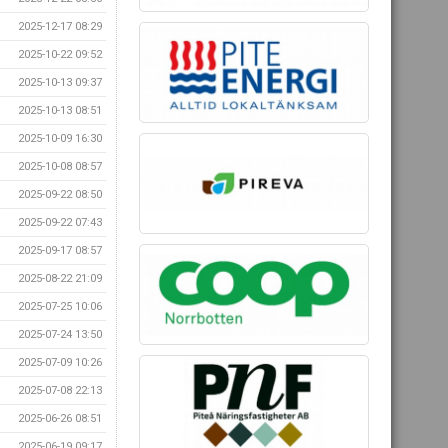
2025-12-17 08:29
2025-10-22 09:52
2025-10-13 09:37
2025-10-13 08:51
2025-10-09 16:30
2025-10-08 08:57
2025-09-22 08:50
2025-09-22 07:43
2025-09-17 08:57
2025-08-22 21:09
2025-07-25 10:06
2025-07-24 13:50
2025-07-09 10:26
2025-07-08 22:13
2025-06-26 08:51
2025-06-19 09:17