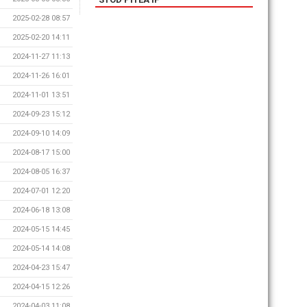
2025-02-28 08:57
2025-02-20 14:11
2024-11-27 11:13
2024-11-26 16:01
2024-11-01 13:51
2024-09-23 15:12
2024-09-10 14:09
2024-08-17 15:00
2024-08-05 16:37
2024-07-01 12:20
2024-06-18 13:08
2024-05-15 14:45
2024-05-14 14:08
2024-04-23 15:47
2024-04-15 12:26
2024-04-03 11:08