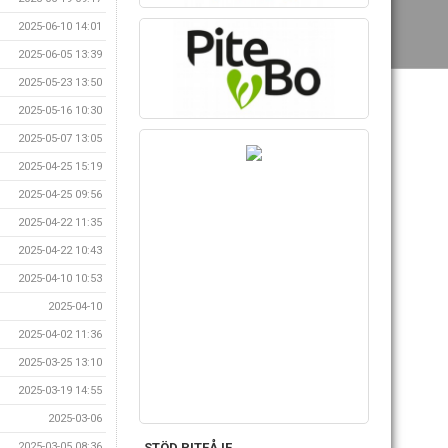
2025-06-10 14:01
2025-06-05 13:39
2025-05-23 13:50
2025-05-16 10:30
2025-05-07 13:05
2025-04-25 15:19
2025-04-25 09:56
2025-04-22 11:35
2025-04-22 10:43
2025-04-10 10:53
2025-04-10
2025-04-02 11:36
2025-03-25 13:10
2025-03-19 14:55
2025-03-06
2025-03-05 08:36
STÖD PITEÅ IF