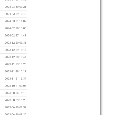
2024-03-30 09:21
2024-03-19 13:49
2024-03-11 11:02
2024-02-28 13:05
2024-02-27 14:41
2023-12-20 09:35
2023-12-19 11:43
2023-12-18 10:44
2023-11-29 10:26
2023-11-28 10:19
2023-11-21 13:37
2023-10-11 09:05
2023-08-16 15:10
2023-08-09 15:23
2023-06-29 08:37
2023-06-29 08:20