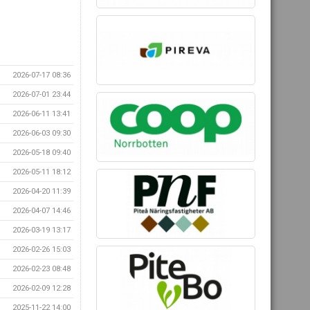
2026-07-17 08:36
2026-07-01 23:44
2026-06-11 13:41
2026-06-03 09:30
2026-05-18 09:40
2026-05-11 18:12
2026-04-20 11:39
2026-04-07 14:46
2026-03-19 13:17
2026-02-26 15:03
2026-02-23 08:48
2026-02-09 12:28
2025-11-22 14:00