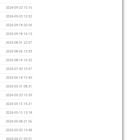
2024-09-23 15:16
2024-09-23 13:32
2024-09-18 20:54
2024-09-18 14:13
2024-08-31 22:07
2024-08-26 13:39
2024-08-14 14:32
2024-07-30 10:47
2024-06-18 15:40
2024-05-31 08:21
2024-05-23 10:39
2024-05-15 14:21
2024-05-15 13:18
2024-05-08 21:56
2024-05-03 13:48
2024-04-21 09:51