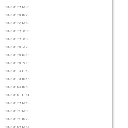
2023-08-29 13:08
2023-08-28 10:22
2023-08-22 13:59
2023-06-29 08:33
2023-06-29 08:32
2023-06-28 23:20
2023-06-28 15:56
2023-06-28 09:16
2023-06-13 11:49
2023-06-10 10:48
2023-06-03 10:50
2023-06-01 11:51
2023-05-29 13:42
2023-05-24 13:36
2023-05-24 10:29
2023-05-09 13:54