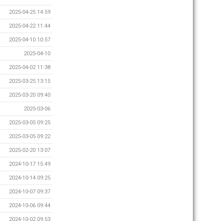
2025-04-25 14:59
2025-04-22 11:44
2025-04-10 10:57
2025-04-10
2025-04-02 11:38
2025-03-25 13:15
2025-03-20 09:40
2025-03-06
2025-03-05 09:25
2025-03-05 09:22
2025-02-20 13:07
2024-10-17 15:49
2024-10-14 09:25
2024-10-07 09:37
2024-10-06 09:44
2024-10-02 09:53