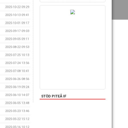
2025-10-22 09:29
2025-10-13 09:41
2025-10-01 09:17
2025-09-17 09:03
2025-09-05 09:11
2025-08-22 09:53
2025-07-25 10:13
2025-07-24 13:56
2025-07-08 10:41
2025-06-26 08:56
2025-06-19 09:24
2025-06-10 14:07
STÖD PITEÅ IF
2025-06-05 13:48
2025-05-23 13:46
2025-05-22 15:12
2025-05-16 10:12