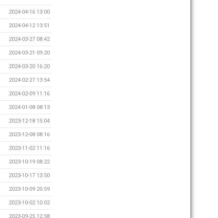
2024-04-16 13:00
2024-04-12 13:51
2024-03-27 08:42
2024-03-21 09:20
2024-03-20 16:20
2024-02-27 13:54
2024-02-09 11:16
2024-01-08 08:13
2023-12-18 15:04
2023-12-08 08:16
2023-11-02 11:16
2023-10-19 08:22
2023-10-17 13:50
2023-10-09 20:59
2023-10-02 10:02
2023-09-25 12:58