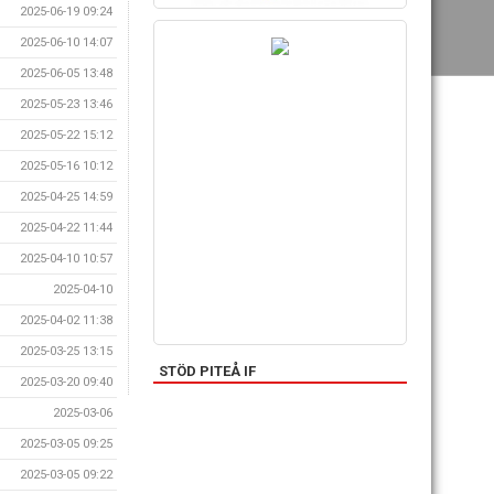
2025-06-19 09:24
2025-06-10 14:07
2025-06-05 13:48
2025-05-23 13:46
2025-05-22 15:12
2025-05-16 10:12
2025-04-25 14:59
2025-04-22 11:44
2025-04-10 10:57
2025-04-10
2025-04-02 11:38
2025-03-25 13:15
STÖD PITEÅ IF
2025-03-20 09:40
2025-03-06
2025-03-05 09:25
2025-03-05 09:22