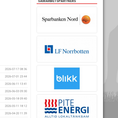
SAMARBETSPARTNERS
2026-07-17 08:36
2026-07-01 23:44
2026-06-11 13:41
2026-06-03 09:30
2026-05-18 09:40
2026-05-11 18:12
2026-04-20 11:39