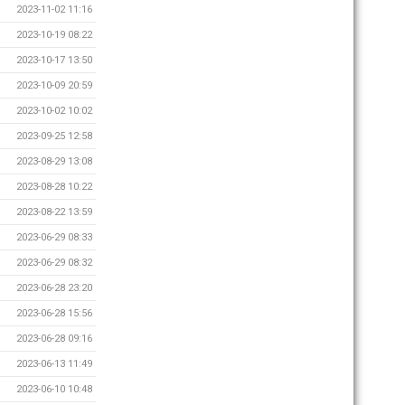
2023-11-02 11:16
2023-10-19 08:22
2023-10-17 13:50
2023-10-09 20:59
2023-10-02 10:02
2023-09-25 12:58
2023-08-29 13:08
2023-08-28 10:22
2023-08-22 13:59
2023-06-29 08:33
2023-06-29 08:32
2023-06-28 23:20
2023-06-28 15:56
2023-06-28 09:16
2023-06-13 11:49
2023-06-10 10:48