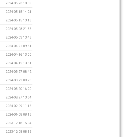
2024-05-23 10:39
2024-05-15 14:21
2024-05-15 13:18
2024-05-08 21:56
2024-05-03 13:48
2024-04-21 09:51
2024-04-16 13:00
2024-04-12 13:51
2024-03-27 08:42
2024-03-21 09:20
2024-03-20 16:20
2024-02-27 13:54
2024-02-09 11:16
2024-01-08 08:13
2023-12-18 15:04
2023-12-08 08:16