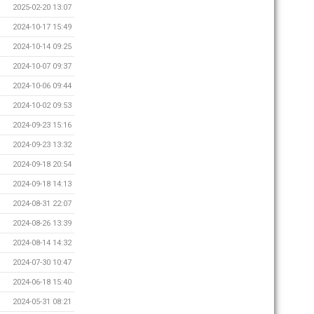
2025-02-20 13:07
2024-10-17 15:49
2024-10-14 09:25
2024-10-07 09:37
2024-10-06 09:44
2024-10-02 09:53
2024-09-23 15:16
2024-09-23 13:32
2024-09-18 20:54
2024-09-18 14:13
2024-08-31 22:07
2024-08-26 13:39
2024-08-14 14:32
2024-07-30 10:47
2024-06-18 15:40
2024-05-31 08:21