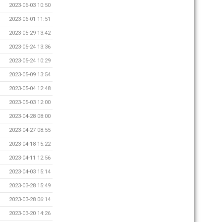
2023-06-03 10:50
2023-06-01 11:51
2023-05-29 13:42
2023-05-24 13:36
2023-05-24 10:29
2023-05-09 13:54
2023-05-04 12:48
2023-05-03 12:00
2023-04-28 08:00
2023-04-27 08:55
2023-04-18 15:22
2023-04-11 12:56
2023-04-03 15:14
2023-03-28 15:49
2023-03-28 06:14
2023-03-20 14:26