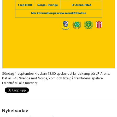
Söndag 1 september klockan 13:00 spelas det landskamp på LF-Arena.
Det är F-18 Sverige mot Norge, kom och titta på framtidens spelare.
Fri entré till alla matcher
Nyhetsarkiv