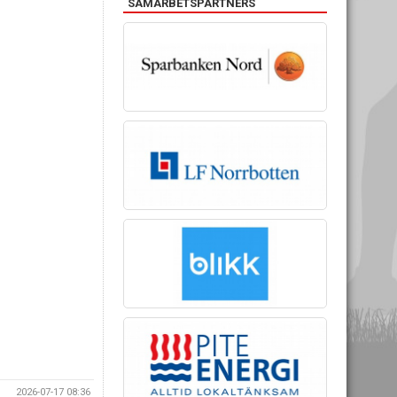
SAMARBETSPARTNERS
2026-07-17 08:36