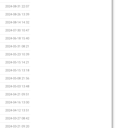
2024-08-31 22:07
2024-08-26 13:39
2024-08-14 14:32
2024-07-30 10:47
2024-06-18 15:40
2024-05-31 08:21
2024-05-23 10:39
2024-05-15 14:21
2024-05-15 13:18
2024-05-08 21:56
2024-05-03 13:48
2024-04-21 09:51
2024-04-16 13:00
2024-04-12 13:51
2024-03-27 08:42
2024-03-21 09:20