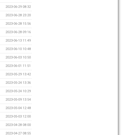
2023-06-29 08:32
2023-06-28 23:20
2023-06-28 15:56
2023-06-28 09:16
2023-06-13 11:49
2023-06-10 10:48
2023-06-03 10:50
2023-06-01 11:51
2023-05-29 13:42
2023-05-24 13:36
2023-05-24 10:29
2023-05-09 13:54
2023-05-04 12:48
2023-05-03 12:00
2023-04-28 08:00
2023-04-27 08:55