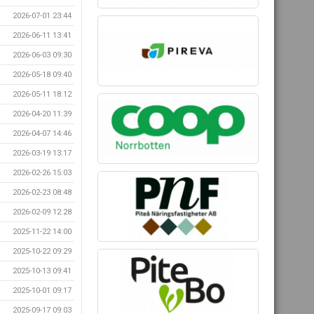
2026-07-01 23:44
2026-06-11 13:41
2026-06-03 09:30
2026-05-18 09:40
2026-05-11 18:12
2026-04-20 11:39
2026-04-07 14:46
2026-03-19 13:17
2026-02-26 15:03
2026-02-23 08:48
2026-02-09 12:28
2025-11-22 14:00
2025-10-22 09:29
2025-10-13 09:41
2025-10-01 09:17
2025-09-17 09:03