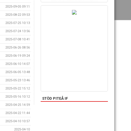
2025-09-05 09:11
2025-08-22 09:53
2025-07-25 10:13
2025-07-24 13:56
2025-07-08 10:41
2025-06-26 08:56
2025-06-19 09:24
2025-06-10 14:07
2025-06-05 13:48
2025-05-23 13:46
2025-05-22 15:12
2025-05-16 10:12
STÖD PITEÅ IF
2025-04-25 14:59
2025-04-22 11:44
2025-04-10 10:57
2025-04-10