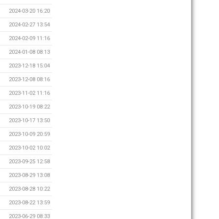
2024-03-20 16:20
2024-02-27 13:54
2024-02-09 11:16
2024-01-08 08:13
2023-12-18 15:04
2023-12-08 08:16
2023-11-02 11:16
2023-10-19 08:22
2023-10-17 13:50
2023-10-09 20:59
2023-10-02 10:02
2023-09-25 12:58
2023-08-29 13:08
2023-08-28 10:22
2023-08-22 13:59
2023-06-29 08:33