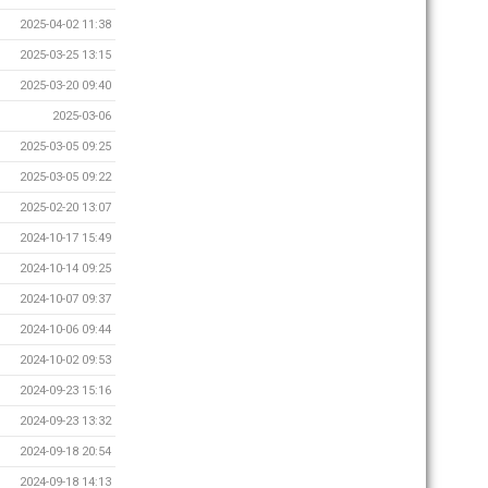
2025-04-02 11:38
2025-03-25 13:15
2025-03-20 09:40
2025-03-06
2025-03-05 09:25
2025-03-05 09:22
2025-02-20 13:07
2024-10-17 15:49
2024-10-14 09:25
2024-10-07 09:37
2024-10-06 09:44
2024-10-02 09:53
2024-09-23 15:16
2024-09-23 13:32
2024-09-18 20:54
2024-09-18 14:13