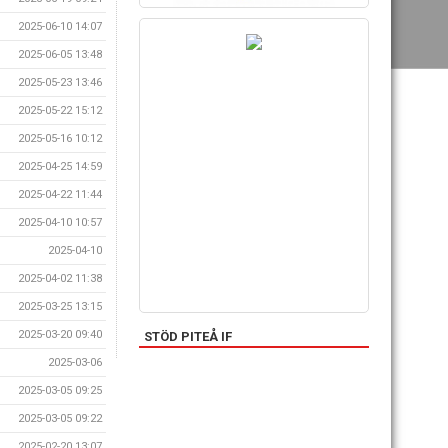
2025-06-10 14:07
2025-06-05 13:48
2025-05-23 13:46
2025-05-22 15:12
2025-05-16 10:12
2025-04-25 14:59
2025-04-22 11:44
2025-04-10 10:57
2025-04-10
2025-04-02 11:38
2025-03-25 13:15
2025-03-20 09:40
STÖD PITEÅ IF
2025-03-06
2025-03-05 09:25
2025-03-05 09:22
2025-02-20 13:07