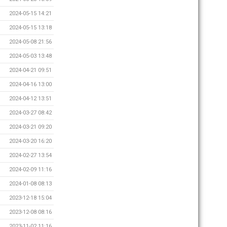
2024-05-15 14:21
2024-05-15 13:18
2024-05-08 21:56
2024-05-03 13:48
2024-04-21 09:51
2024-04-16 13:00
2024-04-12 13:51
2024-03-27 08:42
2024-03-21 09:20
2024-03-20 16:20
2024-02-27 13:54
2024-02-09 11:16
2024-01-08 08:13
2023-12-18 15:04
2023-12-08 08:16
2023-11-02 11:16