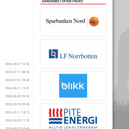
SAMARBETSPARTNERS
2026-08-07 10:35
2026-07-17 08:36
2026-07-01 23:44
2026-06-11 13:41
2026-06-03 09:30
2026-05-18 09:40
2026-05-11 18:12
2026-04-20 11:39
2026-04-07 14:46