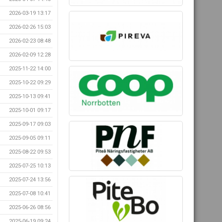
2026-03-19 13:17
2026-02-26 15:03
2026-02-23 08:48
2026-02-09 12:28
2025-11-22 14:00
2025-10-22 09:29
2025-10-13 09:41
2025-10-01 09:17
2025-09-17 09:03
2025-09-05 09:11
2025-08-22 09:53
2025-07-25 10:13
2025-07-24 13:56
2025-07-08 10:41
2025-06-26 08:56
2025-06-19 09:24