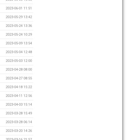
2023-06-01 11:51
2023-05-29 13:42
2023-05-24 13:36
2023-05-24 10:29
2023-05-09 13:54
2023-05-04 12:48
2023-05-03 12:00
2023-04-28 08:00
2023-04-27 08:55
2023-04-18 15:22
2023-04-11 12:56
2023-04-03 15:14
2023-03-28 15:49
2023-03-28 06:14
2023-03-20 14:26
2023-03-16 21:57