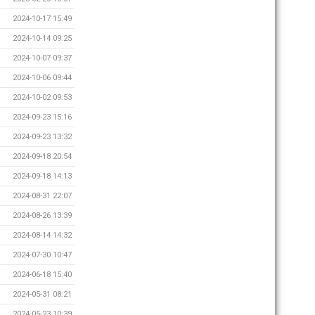
2024-10-17 15:49
2024-10-14 09:25
2024-10-07 09:37
2024-10-06 09:44
2024-10-02 09:53
2024-09-23 15:16
2024-09-23 13:32
2024-09-18 20:54
2024-09-18 14:13
2024-08-31 22:07
2024-08-26 13:39
2024-08-14 14:32
2024-07-30 10:47
2024-06-18 15:40
2024-05-31 08:21
2024-05-23 10:39