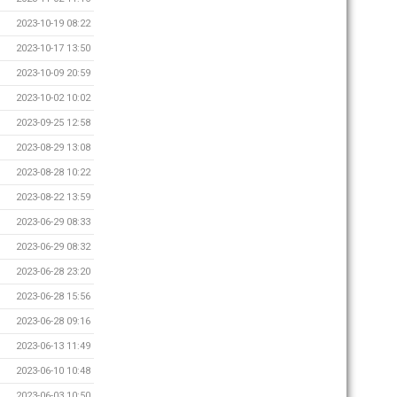
2023-10-19 08:22
2023-10-17 13:50
2023-10-09 20:59
2023-10-02 10:02
2023-09-25 12:58
2023-08-29 13:08
2023-08-28 10:22
2023-08-22 13:59
2023-06-29 08:33
2023-06-29 08:32
2023-06-28 23:20
2023-06-28 15:56
2023-06-28 09:16
2023-06-13 11:49
2023-06-10 10:48
2023-06-03 10:50