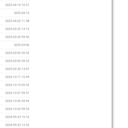
2025-04-10 10:57
2025-04-10
2025-04-02 11:38
2025-03-25 13:15
2025-03-20 09:40
2025-03-06
2025-03-05 09:25
2025-03-05 09:22
2025-02-20 13:07
2024-10-17 15:49
2024-10-14 09:25
2024-10-07 09:37
2024-10-06 09:44
2024-10-02 09:53
2024-09-23 15:16
2024-09-23 13:32