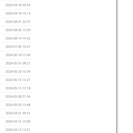
2024-09-18 20:54
2024-09-18 14:13
2024-08-31 22:07
2024-08-26 13:39
2024-08-14 14:32
2024-07-30 10:47
2024-06-18 15:40
2024-05-31 08:21
2024-05-23 10:39
2024-05-15 14:21
2024-05-15 13:18
2024-05-08 21:56
2024-05-03 13:48
2024-04-21 09:51
2024-04-16 13:00
2024-04-12 13:51