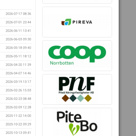
2026-07-17 08:36
2026-07-01 23:44
2026-06-11 13:41
2026-06-03 09:30
2026-05-18 09:40
2026-05-11 18:12
2026-04-20 11:39
2026-04-07 14:46
2026-03-19 13:17
2026-02-26 15:03
2026-02-23 08:48
2026-02-09 12:28
2025-11-22 14:00
2025-10-22 09:29
2025-10-13 09:41