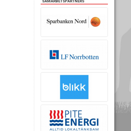
SAMARBETSPARTNERS