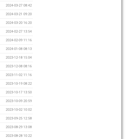
2024-03-27 08:42
2024-03-21 09:20
2024-03-20 16:20
2024-02-27 13:54
2024-02-09 11:16
2024-01-08 08:13
2023-12-18 15:04
2023-12-08 08:16
2023-11-02 11:16
2023-10-19 08:22
2023-10-17 13:50
2023-10-09 20:59
2023-10-02 10:02
2023-09-25 12:58
2023-08-29 13:08
2023-08-28 10:22