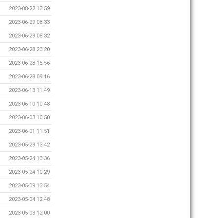
2023-08-22 13:59
2023-06-29 08:33
2023-06-29 08:32
2023-06-28 23:20
2023-06-28 15:56
2023-06-28 09:16
2023-06-13 11:49
2023-06-10 10:48
2023-06-03 10:50
2023-06-01 11:51
2023-05-29 13:42
2023-05-24 13:36
2023-05-24 10:29
2023-05-09 13:54
2023-05-04 12:48
2023-05-03 12:00