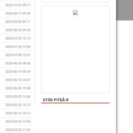
2025-10-01 09:17
2025-09-17 09:03
2025-09-05 09:11
2025-08-22 09:53
2025-07-25 10:13
2025-07-24 13:56
2025-07-08 10:41
2025-06-26 08:56
2025-06-19 09:24
2025-06-10 14:07
2025-06-05 13:48
2025-05-23 13:46
STÖD PITEÅ IF
2025-05-22 15:12
2025-05-16 10:12
2025-04-25 14:59
2025-04-22 11:44