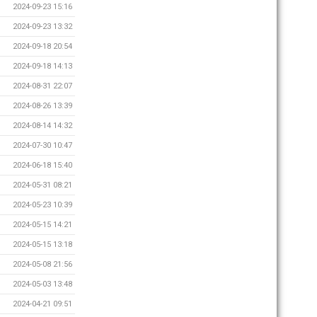
2024-09-23 15:16
2024-09-23 13:32
2024-09-18 20:54
2024-09-18 14:13
2024-08-31 22:07
2024-08-26 13:39
2024-08-14 14:32
2024-07-30 10:47
2024-06-18 15:40
2024-05-31 08:21
2024-05-23 10:39
2024-05-15 14:21
2024-05-15 13:18
2024-05-08 21:56
2024-05-03 13:48
2024-04-21 09:51