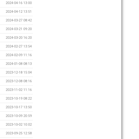
2024-04-16 13:00
2024-04-12 13:51
2024-03-27 08:42
2024-03-21 09:20
2024-03-20 16:20
2024-02-27 13:54
2024-02-09 11:16
2024-01-08 08:13
2023-12-18 15:04
2023-12-08 08:16
2023-11-02 11:16
2023-10-19 08:22
2023-10-17 13:50
2023-10-09 20:59
2023-10-02 10:02
2023-09-25 12:58