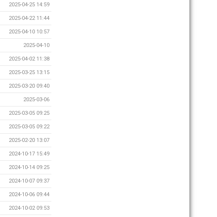
2025-04-25 14:59
2025-04-22 11:44
2025-04-10 10:57
2025-04-10
2025-04-02 11:38
2025-03-25 13:15
2025-03-20 09:40
2025-03-06
2025-03-05 09:25
2025-03-05 09:22
2025-02-20 13:07
2024-10-17 15:49
2024-10-14 09:25
2024-10-07 09:37
2024-10-06 09:44
2024-10-02 09:53