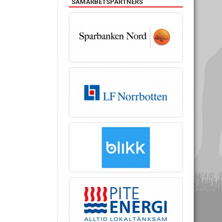
SAMARBETSPARTNERS