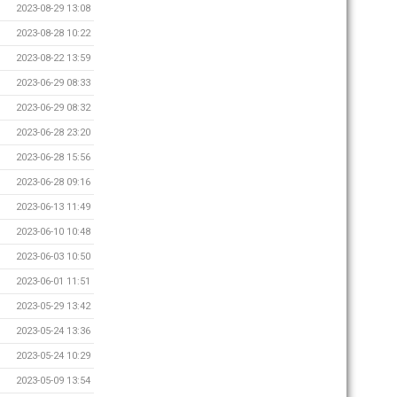
2023-08-29 13:08
2023-08-28 10:22
2023-08-22 13:59
2023-06-29 08:33
2023-06-29 08:32
2023-06-28 23:20
2023-06-28 15:56
2023-06-28 09:16
2023-06-13 11:49
2023-06-10 10:48
2023-06-03 10:50
2023-06-01 11:51
2023-05-29 13:42
2023-05-24 13:36
2023-05-24 10:29
2023-05-09 13:54