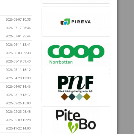
2026-08-07 10:35
2026-07-17 08:36
2026-07-01 23:44
2026-06-11 13:41
2026-06-03 09:30
2026-05-18 09:40
2026-05-11 18:12
2026-04-20 11:39
2026-04-07 14:46
2026-03-19 13:17
2026-02-26 15:03
2026-02-23 08:48
2026-02-09 12:28
2025-11-22 14:00