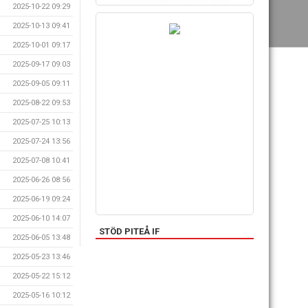
2025-10-22 09:29
2025-10-13 09:41
2025-10-01 09:17
2025-09-17 09:03
2025-09-05 09:11
2025-08-22 09:53
2025-07-25 10:13
2025-07-24 13:56
2025-07-08 10:41
2025-06-26 08:56
2025-06-19 09:24
2025-06-10 14:07
STÖD PITEÅ IF
2025-06-05 13:48
2025-05-23 13:46
2025-05-22 15:12
2025-05-16 10:12