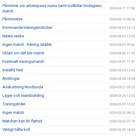
Påminner om arbetspass vuxna samt bollkillar lördagens
2024-04-11 17:06
match.
Påminnelse
2024-04-10 08:26
Kommande träningsmatcher
2024-04-07 14:12
Nästa vecka
2024-04-07 12:00
Ingen match - träning istället
2024-04-07 09:00
Oklart om det blir match
2024-04-06 17:42
Eventuell träningsmatch
2024-04-01 11:37
Inställd fest
2024-03-29 12:42
Ändringar
2024-03-28 18:28
Avskottning Nordlunda
2024-03-27 09:23
Läger och teambuilding
2024-03-24 12:03
Träningstider
2024-03-23 10:32
Ingen match
2024-03-23 08:22
Matchen kan bli flyttad
2024-03-22 07:18
Viktigt hålla koll
2024-03-20 18:43