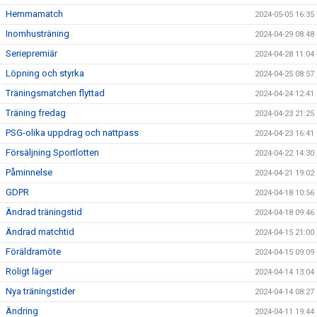
Hemmamatch
2024-05-05 16:35
Inomhusträning
2024-04-29 08:48
Seriepremiär
2024-04-28 11:04
Löpning och styrka
2024-04-25 08:57
Träningsmatchen flyttad
2024-04-24 12:41
Träning fredag
2024-04-23 21:25
PSG-olika uppdrag och nattpass
2024-04-23 16:41
Försäljning Sportlotten
2024-04-22 14:30
Påminnelse
2024-04-21 19:02
GDPR
2024-04-18 10:56
Ändrad träningstid
2024-04-18 09:46
Ändrad matchtid
2024-04-15 21:00
Föräldramöte
2024-04-15 09:09
Roligt läger
2024-04-14 13:04
Nya träningstider
2024-04-14 08:27
Ändring
2024-04-11 19:44