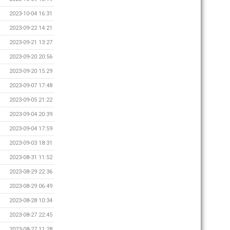
2023-10-04 16:31
2023-09-22 14:21
2023-09-21 13:27
2023-09-20 20:56
2023-09-20 15:29
2023-09-07 17:48
2023-09-05 21:22
2023-09-04 20:39
2023-09-04 17:59
2023-09-03 18:31
2023-08-31 11:52
2023-08-29 22:36
2023-08-29 06:49
2023-08-28 10:34
2023-08-27 22:45
2023-08-27 11:28