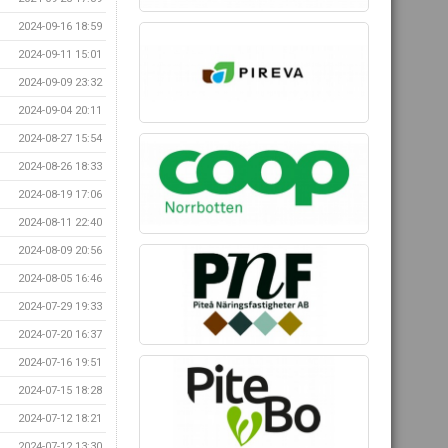
2024-09-16 18:59
2024-09-11 15:01
2024-09-09 23:32
2024-09-04 20:11
2024-08-27 15:54
2024-08-26 18:33
2024-08-19 17:06
2024-08-11 22:40
2024-08-09 20:56
2024-08-05 16:46
2024-07-29 19:33
2024-07-20 16:37
2024-07-16 19:51
2024-07-15 18:28
2024-07-12 18:21
2024-07-12 13:30