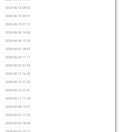
2024-06-13 08:52
2024-06-10 20:51
2024-06-10 07:19
2024-06-06 14:06
2024-06-04 15:20
2024-06-01 18:47
2024-05-29 11:17
2024-05-27 07:54
2024-05-17 16:20
2024-05-13 21:50
2024-05-13 21:41
2024-05-11 17:18
2024-05-08 14:07
2024-05-07 17:32
2024-05-05 18:30
2024-05-05 10:12