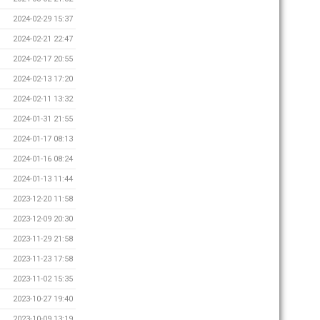
2024-02-29 15:37
2024-02-21 22:47
2024-02-17 20:55
2024-02-13 17:20
2024-02-11 13:32
2024-01-31 21:55
2024-01-17 08:13
2024-01-16 08:24
2024-01-13 11:44
2023-12-20 11:58
2023-12-09 20:30
2023-11-29 21:58
2023-11-23 17:58
2023-11-02 15:35
2023-10-27 19:40
2023-10-09 13:19