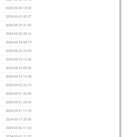
2024-05-04 10:02
2024-05-02 09:27
2024-04-29 21:42
2024-04-25 20:16
2024-04-24 08:19
2024-04-22 23:53
2024-04-15 12:36
2024-04-14 09:56
2024-04-12 15:28
2024-04-02 22:10
2024-03-31 20:40
2024-03-21 20:03
2024-03-21 17:29
2024-03-17 20:56
2024-03-06 11:02
2024-03-02 21:32