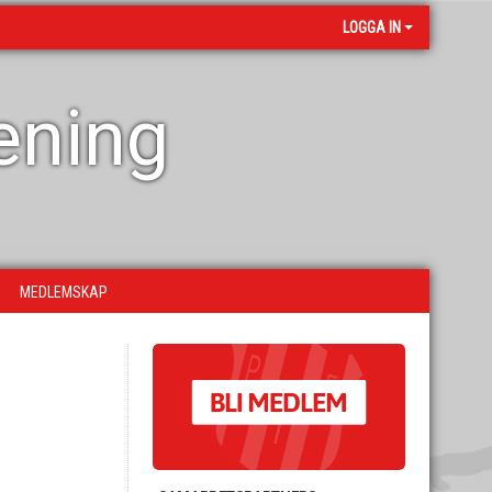
LOGGA IN
rening
MEDLEMSKAP