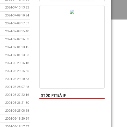
2024-07-10 13:23
2024-07-09 10:24
2024-07-08 17:37
2024-07-08 15:40
2024-07-02 16:53
2024-07-01 13:15
2024-07-01 13:03
2024-06-29 16:18
2024-06-29 15:35
2024-06-29 10:33
2024-06-28 07:48
2024-06-27 22:16
STÖD PITEÅ IF
2024-06-26 21:30
2024-06-25 08:58
2024-06-18 20:39
2024-06-18 17:57