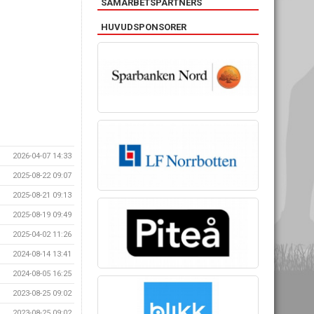
SAMARBETSPARTNERS
HUVUDSPONSORER
2026-04-07 14:33
2025-08-22 09:07
2025-08-21 09:13
2025-08-19 09:49
2025-04-02 11:26
2024-08-14 13:41
2024-08-05 16:25
2023-08-25 09:02
2023-08-25 09:02