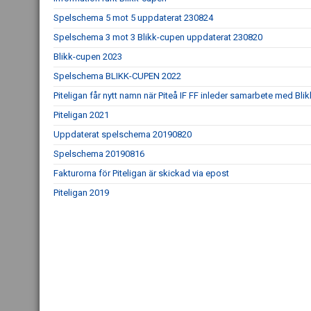
Spelschema 5 mot 5 uppdaterat 230824
Spelschema 3 mot 3 Blikk-cupen uppdaterat 230820
Blikk-cupen 2023
Spelschema BLIKK-CUPEN 2022
Piteligan får nytt namn när Piteå IF FF inleder samarbete med Blik
Piteligan 2021
Uppdaterat spelschema 20190820
Spelschema 20190816
Fakturorna för Piteligan är skickad via epost
Piteligan 2019