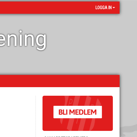
LOGGA IN
rening