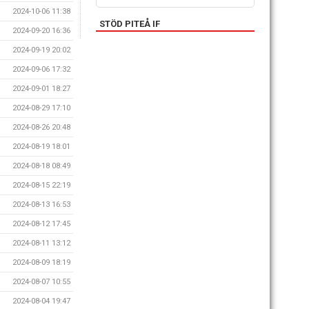
2024-10-06 11:38
STÖD PITEÅ IF
2024-09-20 16:36
2024-09-19 20:02
2024-09-06 17:32
2024-09-01 18:27
2024-08-29 17:10
2024-08-26 20:48
2024-08-19 18:01
2024-08-18 08:49
2024-08-15 22:19
2024-08-13 16:53
2024-08-12 17:45
2024-08-11 13:12
2024-08-09 18:19
2024-08-07 10:55
2024-08-04 19:47