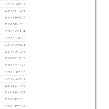
2024-08-03 08:19
2024-07-31 12:48
2024-07-30 07:09
2024-07-29 16:11
2024-07-25 11:34
2024-07-24 09:32
2024-07-09 23:34
2024-07-09 10:45
2024-07-02 22:10
2024-07-01 18:46
2024-06-30 20:17
2024-06-25 22:18
2024-06-23 14:40
2024-06-19 12:54
2024-06-13 16:31
2024-06-12 20:49