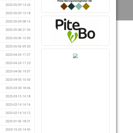
2025-05-09 13:24
2025-05-09 13:18
2025-05-09 08:15
2025-05-08 21:50
2025-05-06 15:00
2025-05-06 09:20
2025-04-24 17:27
2025-04-24 17:23
2025-04-06 19:07
2025-04-05 10:50
2025-03-30 18:46
2025-03-15 14:18
2025-02-14 14:16
2025-02-14 14:12
2025-01-06 18:21
2024-10-24 14:45