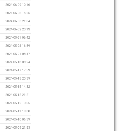
2024-06-09 10:16
2024-06-06 15:25
2024-06-03 21:04
2024-06-02 20:13
2024-05-31 06:42
2024-05-24 16:59
2024-05-21 08:47
2024-05-18 08:24
2024-05-17 17:59
2024-05-15 20:39
2024-05-15 14:32
2024-05-12 21:21
2024-05-12 13:05
2024-05-11 19:00
2024-05-10 06:39
2024-05-09 21:53