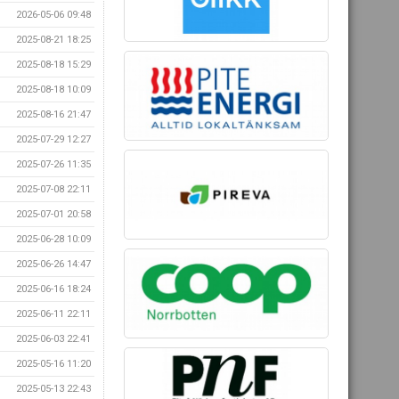
2026-05-06 09:48
2025-08-21 18:25
2025-08-18 15:29
2025-08-18 10:09
2025-08-16 21:47
2025-07-29 12:27
2025-07-26 11:35
2025-07-08 22:11
2025-07-01 20:58
2025-06-28 10:09
2025-06-26 14:47
2025-06-16 18:24
2025-06-11 22:11
2025-06-03 22:41
2025-05-16 11:20
2025-05-13 22:43