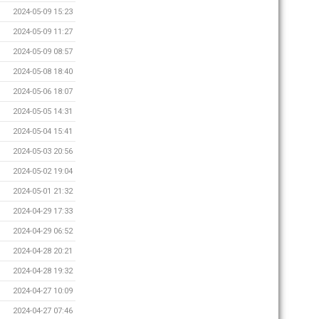
2024-05-09 15:23
2024-05-09 11:27
2024-05-09 08:57
2024-05-08 18:40
2024-05-06 18:07
2024-05-05 14:31
2024-05-04 15:41
2024-05-03 20:56
2024-05-02 19:04
2024-05-01 21:32
2024-04-29 17:33
2024-04-29 06:52
2024-04-28 20:21
2024-04-28 19:32
2024-04-27 10:09
2024-04-27 07:46