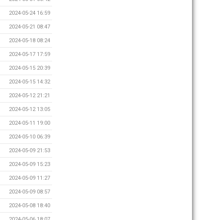
2024-05-24 16:59
2024-05-21 08:47
2024-05-18 08:24
2024-05-17 17:59
2024-05-15 20:39
2024-05-15 14:32
2024-05-12 21:21
2024-05-12 13:05
2024-05-11 19:00
2024-05-10 06:39
2024-05-09 21:53
2024-05-09 15:23
2024-05-09 11:27
2024-05-09 08:57
2024-05-08 18:40
2024-05-06 18:07