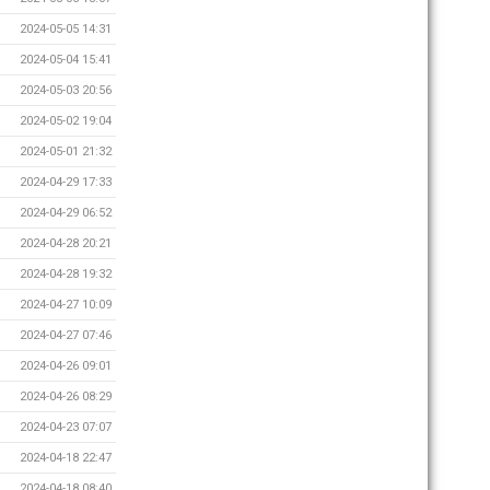
2024-05-05 14:31
2024-05-04 15:41
2024-05-03 20:56
2024-05-02 19:04
2024-05-01 21:32
2024-04-29 17:33
2024-04-29 06:52
2024-04-28 20:21
2024-04-28 19:32
2024-04-27 10:09
2024-04-27 07:46
2024-04-26 09:01
2024-04-26 08:29
2024-04-23 07:07
2024-04-18 22:47
2024-04-18 08:40