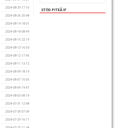
2024-08-29 17:10
STÖD PITEÅ IF
2024-08-26 20:48
2024-08-19 18:01
2024-08-18 08:49
2024-08-15 22:19
2024-08-13 16:53
2024-08-12 17:45
2024-08-11 13:12
2024-08-09 18:19
2024-08-07 10:55
2024-08-04 19:47
2024-08-03 08:19
2024-07-31 12:48
2024-07-30 07:09
2024-07-29 16:11
2024-07-25 11:34