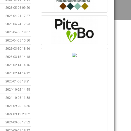
2025-05-06 09:20
2025-04-24 17:27
2025-04-24 17:23
2025-04-06 19:07
2025-04-05 10:50
2025-03-30 18:46
2025-03-15 14:18
2025-02-14 14:16
2025-02-14 14:12
2025-01-06 18:21
2024-10-24 14:45
2024-10-06 11:38
2024-09-20 16:36
2024-09-19 20:02
2024-09-06 17:32
2024-09-01 18:27