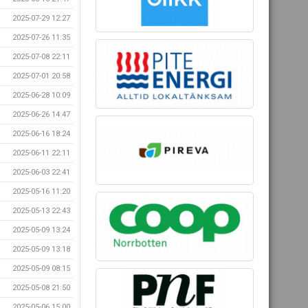
2025-07-29 12:27
2025-07-26 11:35
2025-07-08 22:11
2025-07-01 20:58
2025-06-28 10:09
2025-06-26 14:47
2025-06-16 18:24
2025-06-11 22:11
2025-06-03 22:41
2025-05-16 11:20
2025-05-13 22:43
2025-05-09 13:24
2025-05-09 13:18
2025-05-09 08:15
2025-05-08 21:50
2025-05-06 15:00