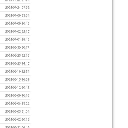
2024-07-24 09:32
2024-07-09 23:34
2024-07-09 10:45
2024-07-02 22:10
2024-07-01 18:46
2024-06-30 20:17
2024-06-25 22:18
2024-06-23 14:40
2024-06-19 12:54
2024-06-13 16:31
2024-06-12 20:49
2024-06-09 10:16
2024-06-06 15:25
2024-06-03 21:04
2024-06-02 20:13
2024-05-31 06:42