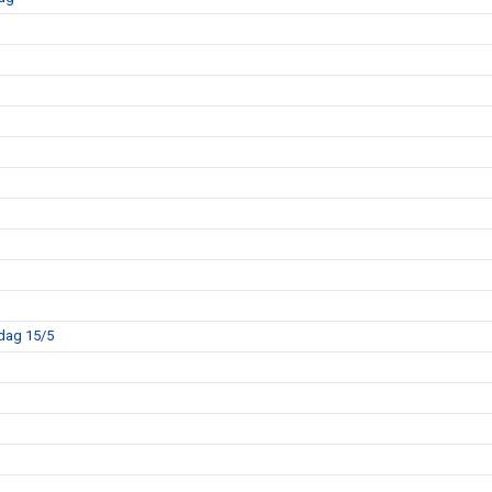
sdag 15/5