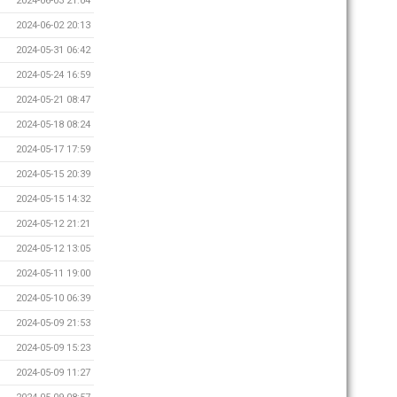
2024-06-03 21:04
2024-06-02 20:13
2024-05-31 06:42
2024-05-24 16:59
2024-05-21 08:47
2024-05-18 08:24
2024-05-17 17:59
2024-05-15 20:39
2024-05-15 14:32
2024-05-12 21:21
2024-05-12 13:05
2024-05-11 19:00
2024-05-10 06:39
2024-05-09 21:53
2024-05-09 15:23
2024-05-09 11:27