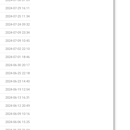
2024-07-30 07:09
2024-07-29 16:11
2024-07-25 11:34
2024-07-24 09:32
2024-07-09 23:34
2024-07-09 10:45
2024-07-02 22:10
2024-07-01 18:46
2024-06-30 20:17
2024-06-25 22:18
2024-06-23 14:40
2024-06-19 12:54
2024-06-13 16:31
2024-06-12 20:49
2024-06-09 10:16
2024-06-06 15:25