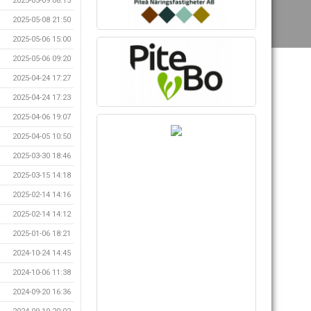
2025-05-09 08:15
2025-05-08 21:50
2025-05-06 15:00
2025-05-06 09:20
2025-04-24 17:27
2025-04-24 17:23
2025-04-06 19:07
2025-04-05 10:50
2025-03-30 18:46
2025-03-15 14:18
2025-02-14 14:16
2025-02-14 14:12
2025-01-06 18:21
2024-10-24 14:45
2024-10-06 11:38
2024-09-20 16:36