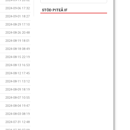
2024-09-19 20:02
2024-09-06 17:32
STÖD PITEÅ IF
2024-09-01 18:27
2024-08-29 17:10
2024-08-26 20:48
2024-08-19 18:01
2024-08-18 08:49
2024-08-15 22:19
2024-08-13 16:53
2024-08-12 17:45
2024-08-11 13:12
2024-08-09 18:19
2024-08-07 10:55
2024-08-04 19:47
2024-08-03 08:19
2024-07-31 12:48