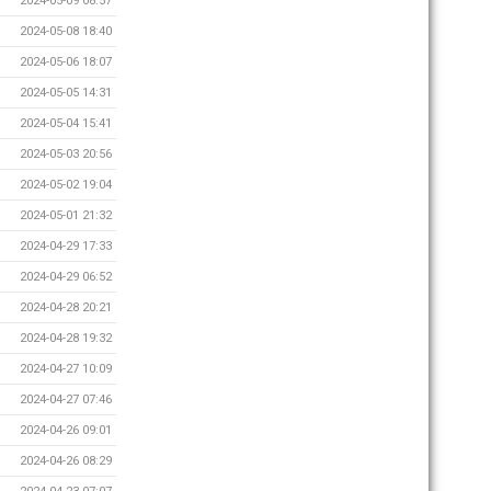
2024-05-09 08:57
2024-05-08 18:40
2024-05-06 18:07
2024-05-05 14:31
2024-05-04 15:41
2024-05-03 20:56
2024-05-02 19:04
2024-05-01 21:32
2024-04-29 17:33
2024-04-29 06:52
2024-04-28 20:21
2024-04-28 19:32
2024-04-27 10:09
2024-04-27 07:46
2024-04-26 09:01
2024-04-26 08:29