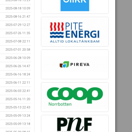
2025-08-18 15:29
2025-08-18 10:09
2025-08-16 21:47
2025-07-29 12:27
2025-07-26 11:35
2025-07-08 22:11
2025-07-01 20:58
2025-06-28 10:09
2025-06-26 14:47
2025-06-16 18:24
2025-06-11 22:11
2025-06-03 22:41
2025-05-16 11:20
2025-05-13 22:43
2025-05-09 13:24
2025-05-09 13:18