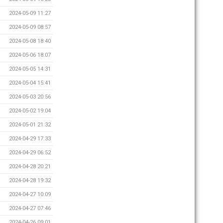
2024-05-09 11:27
2024-05-09 08:57
2024-05-08 18:40
2024-05-06 18:07
2024-05-05 14:31
2024-05-04 15:41
2024-05-03 20:56
2024-05-02 19:04
2024-05-01 21:32
2024-04-29 17:33
2024-04-29 06:52
2024-04-28 20:21
2024-04-28 19:32
2024-04-27 10:09
2024-04-27 07:46
2024-04-26 09:01