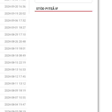
2024-09-20 16:36
STÖD PITEÅ IF
2024-09-19 20:02
2024-09-06 17:32
2024-09-01 18:27
2024-08-29 17:10
2024-08-26 20:48
2024-08-19 18:01
2024-08-18 08:49
2024-08-15 22:19
2024-08-13 16:53
2024-08-12 17:45
2024-08-11 13:12
2024-08-09 18:19
2024-08-07 10:55
2024-08-04 19:47
2024-08-03 08:19