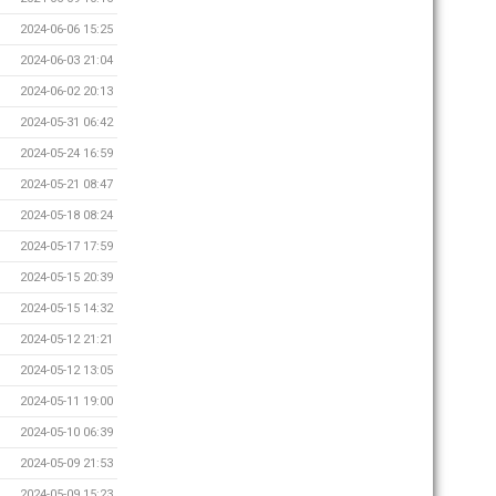
2024-06-06 15:25
2024-06-03 21:04
2024-06-02 20:13
2024-05-31 06:42
2024-05-24 16:59
2024-05-21 08:47
2024-05-18 08:24
2024-05-17 17:59
2024-05-15 20:39
2024-05-15 14:32
2024-05-12 21:21
2024-05-12 13:05
2024-05-11 19:00
2024-05-10 06:39
2024-05-09 21:53
2024-05-09 15:23