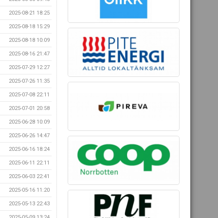
2025-08-21 18:25
2025-08-18 15:29
2025-08-18 10:09
2025-08-16 21:47
2025-07-29 12:27
2025-07-26 11:35
2025-07-08 22:11
2025-07-01 20:58
2025-06-28 10:09
2025-06-26 14:47
2025-06-16 18:24
2025-06-11 22:11
2025-06-03 22:41
2025-05-16 11:20
2025-05-13 22:43
2025-05-09 13:24