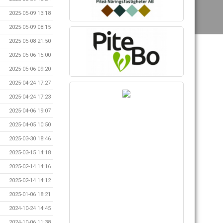
2025-05-09 13:18
2025-05-09 08:15
2025-05-08 21:50
2025-05-06 15:00
2025-05-06 09:20
2025-04-24 17:27
2025-04-24 17:23
2025-04-06 19:07
2025-04-05 10:50
2025-03-30 18:46
2025-03-15 14:18
2025-02-14 14:16
2025-02-14 14:12
2025-01-06 18:21
2024-10-24 14:45
2024-10-06 11:38