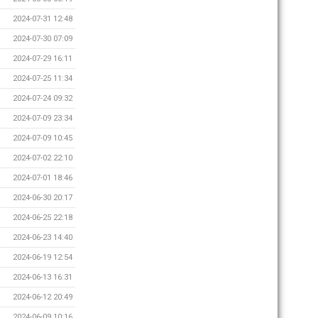
2024-07-31 12:48
2024-07-30 07:09
2024-07-29 16:11
2024-07-25 11:34
2024-07-24 09:32
2024-07-09 23:34
2024-07-09 10:45
2024-07-02 22:10
2024-07-01 18:46
2024-06-30 20:17
2024-06-25 22:18
2024-06-23 14:40
2024-06-19 12:54
2024-06-13 16:31
2024-06-12 20:49
2024-06-09 10:16