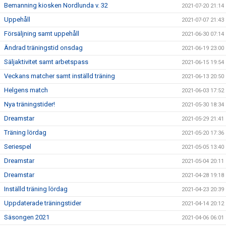
Bemanning kiosken Nordlunda v. 32
2021-07-20 21:14
Uppehåll
2021-07-07 21:43
Försäljning samt uppehåll
2021-06-30 07:14
Ändrad träningstid onsdag
2021-06-19 23:00
Säljaktivitet samt arbetspass
2021-06-15 19:54
Veckans matcher samt inställd träning
2021-06-13 20:50
Helgens match
2021-06-03 17:52
Nya träningstider!
2021-05-30 18:34
Dreamstar
2021-05-29 21:41
Träning lördag
2021-05-20 17:36
Seriespel
2021-05-05 13:40
Dreamstar
2021-05-04 20:11
Dreamstar
2021-04-28 19:18
Inställd träning lördag
2021-04-23 20:39
Uppdaterade träningstider
2021-04-14 20:12
Säsongen 2021
2021-04-06 06:01