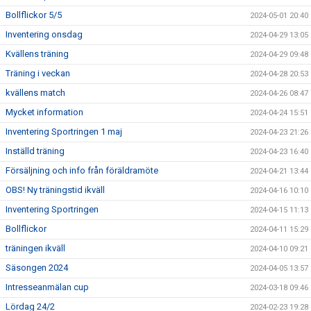
Bollflickor 5/5
2024-05-01 20:40
Inventering onsdag
2024-04-29 13:05
Kvällens träning
2024-04-29 09:48
Träning i veckan
2024-04-28 20:53
kvällens match
2024-04-26 08:47
Mycket information
2024-04-24 15:51
Inventering Sportringen 1 maj
2024-04-23 21:26
Inställd träning
2024-04-23 16:40
Försäljning och info från föräldramöte
2024-04-21 13:44
OBS! Ny träningstid ikväll
2024-04-16 10:10
Inventering Sportringen
2024-04-15 11:13
Bollflickor
2024-04-11 15:29
träningen ikväll
2024-04-10 09:21
Säsongen 2024
2024-04-05 13:57
Intresseanmälan cup
2024-03-18 09:46
Lördag 24/2
2024-02-23 19:28