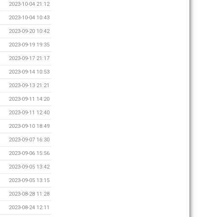
2023-10-04 21:12
2023-10-04 10:43
2023-09-20 10:42
2023-09-19 19:35
2023-09-17 21:17
2023-09-14 10:53
2023-09-13 21:21
2023-09-11 14:20
2023-09-11 12:40
2023-09-10 18:49
2023-09-07 16:30
2023-09-06 15:56
2023-09-05 13:42
2023-09-05 13:15
2023-08-28 11:28
2023-08-24 12:11