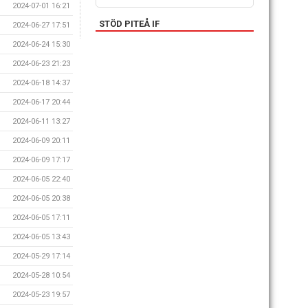
2024-07-01 16:21
STÖD PITEÅ IF
2024-06-27 17:51
2024-06-24 15:30
2024-06-23 21:23
2024-06-18 14:37
2024-06-17 20:44
2024-06-11 13:27
2024-06-09 20:11
2024-06-09 17:17
2024-06-05 22:40
2024-06-05 20:38
2024-06-05 17:11
2024-06-05 13:43
2024-05-29 17:14
2024-05-28 10:54
2024-05-23 19:57