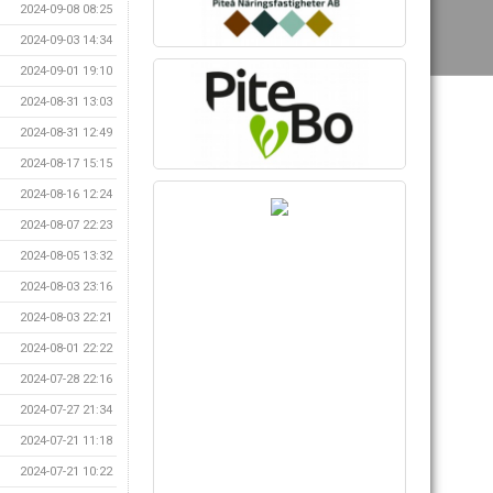
2024-09-08 08:25
2024-09-03 14:34
2024-09-01 19:10
2024-08-31 13:03
2024-08-31 12:49
2024-08-17 15:15
2024-08-16 12:24
2024-08-07 22:23
2024-08-05 13:32
2024-08-03 23:16
2024-08-03 22:21
2024-08-01 22:22
2024-07-28 22:16
2024-07-27 21:34
2024-07-21 11:18
2024-07-21 10:22