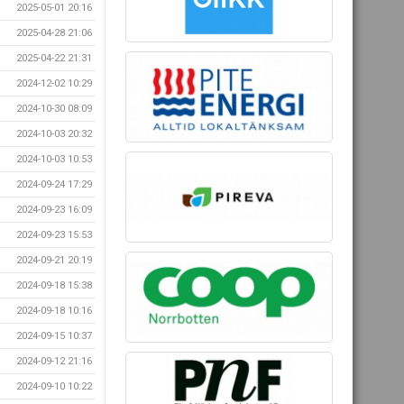
2025-05-01 20:16
2025-04-28 21:06
2025-04-22 21:31
2024-12-02 10:29
2024-10-30 08:09
2024-10-03 20:32
2024-10-03 10:53
2024-09-24 17:29
2024-09-23 16:09
2024-09-23 15:53
2024-09-21 20:19
2024-09-18 15:38
2024-09-18 10:16
2024-09-15 10:37
2024-09-12 21:16
2024-09-10 10:22