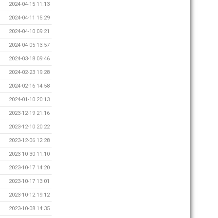
2024-04-15 11:13
2024-04-11 15:29
2024-04-10 09:21
2024-04-05 13:57
2024-03-18 09:46
2024-02-23 19:28
2024-02-16 14:58
2024-01-10 20:13
2023-12-19 21:16
2023-12-10 20:22
2023-12-06 12:28
2023-10-30 11:10
2023-10-17 14:20
2023-10-17 13:01
2023-10-12 19:12
2023-10-08 14:35