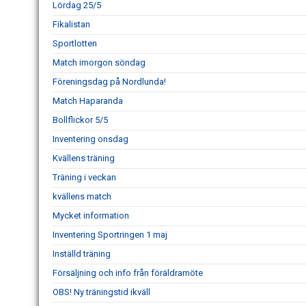
Lördag 25/5
Fikalistan
Sportlotten
Match imorgon söndag
Föreningsdag på Nordlunda!
Match Haparanda
Bollflickor 5/5
Inventering onsdag
Kvällens träning
Träning i veckan
kvällens match
Mycket information
Inventering Sportringen 1 maj
Inställd träning
Försäljning och info från föräldramöte
OBS! Ny träningstid ikväll