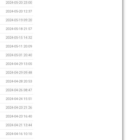
2024-05-20 23:00
2024-05-20 12:37
2024-05-19 09:20
2024-05-18 21:57
2024-05-15 14:32
2024-05-11 20:09
2024-05-01 20:40
2024-04-29 13:05
2024-04-29 09:48
2024-04-28 20:53
2024-04-26 08:47
2024-04-24 15:51
2024-04-23 21:26
2024-04-23 16:40
2024-04-21 13:44
2024-04-16 10:10