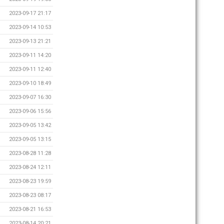
2023-09-17 21:17
2023-09-14 10:53
2023-09-13 21:21
2023-09-11 14:20
2023-09-11 12:40
2023-09-10 18:49
2023-09-07 16:30
2023-09-06 15:56
2023-09-05 13:42
2023-09-05 13:15
2023-08-28 11:28
2023-08-24 12:11
2023-08-23 19:59
2023-08-23 08:17
2023-08-21 16:53
2023-08-14 20:21