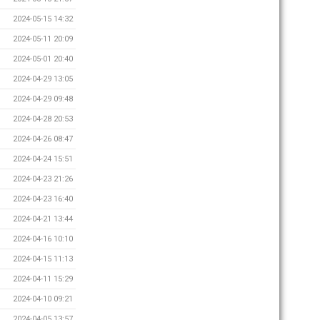
2024-05-15 14:32
2024-05-11 20:09
2024-05-01 20:40
2024-04-29 13:05
2024-04-29 09:48
2024-04-28 20:53
2024-04-26 08:47
2024-04-24 15:51
2024-04-23 21:26
2024-04-23 16:40
2024-04-21 13:44
2024-04-16 10:10
2024-04-15 11:13
2024-04-11 15:29
2024-04-10 09:21
2024-04-05 13:57