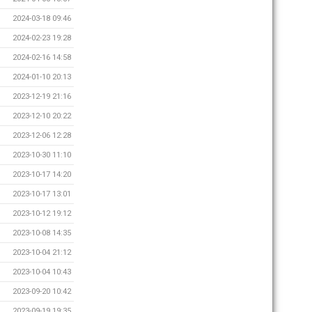
2024-03-18 09:46
2024-02-23 19:28
2024-02-16 14:58
2024-01-10 20:13
2023-12-19 21:16
2023-12-10 20:22
2023-12-06 12:28
2023-10-30 11:10
2023-10-17 14:20
2023-10-17 13:01
2023-10-12 19:12
2023-10-08 14:35
2023-10-04 21:12
2023-10-04 10:43
2023-09-20 10:42
2023-09-19 19:35