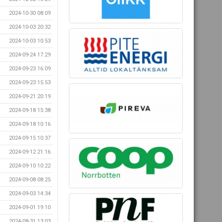
2024-10-30 08:09
2024-10-03 20:32
2024-10-03 10:53
2024-09-24 17:29
2024-09-23 16:09
2024-09-23 15:53
2024-09-21 20:19
2024-09-18 15:38
2024-09-18 10:16
2024-09-15 10:37
2024-09-12 21:16
2024-09-10 10:22
2024-09-08 08:25
2024-09-03 14:34
2024-09-01 19:10
2024-08-31 13:03