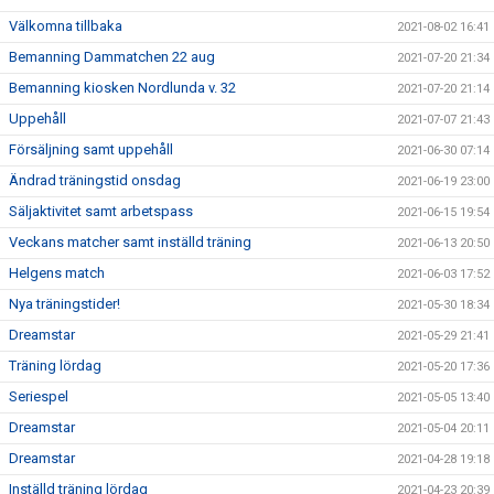
Välkomna tillbaka
2021-08-02 16:41
Bemanning Dammatchen 22 aug
2021-07-20 21:34
Bemanning kiosken Nordlunda v. 32
2021-07-20 21:14
Uppehåll
2021-07-07 21:43
Försäljning samt uppehåll
2021-06-30 07:14
Ändrad träningstid onsdag
2021-06-19 23:00
Säljaktivitet samt arbetspass
2021-06-15 19:54
Veckans matcher samt inställd träning
2021-06-13 20:50
Helgens match
2021-06-03 17:52
Nya träningstider!
2021-05-30 18:34
Dreamstar
2021-05-29 21:41
Träning lördag
2021-05-20 17:36
Seriespel
2021-05-05 13:40
Dreamstar
2021-05-04 20:11
Dreamstar
2021-04-28 19:18
Inställd träning lördag
2021-04-23 20:39