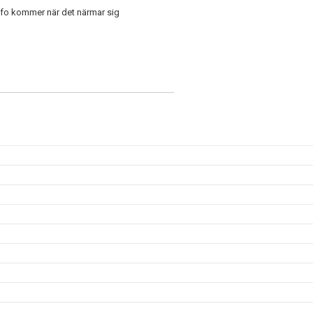
n info kommer när det närmar sig