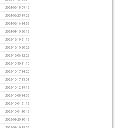
2024-03-18 09:46
2024-02-23 19:28
2024-02-16 14:58
2024-01-10 20:13
2023-12-19 21:16
2023-12-10 20:22
2023-12-06 12:28
2023-10-30 11:10
2023-10-17 14:20
2023-10-17 13:01
2023-10-12 19:12
2023-10-08 14:35
2023-10-04 21:12
2023-10-04 10:43
2023-09-20 10:42
2023-09-19 19:35