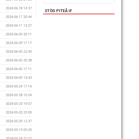
2024-06-18 14:37
STÖD PITEÅ IF
2024-06-17 20:44
2024-06-11 13:27
2024-06-09 20:11
2024-06-09 17:17
2024-06-05 22:40
2024-06-05 20:38
2024-06-05 17:11
2024-06-05 13:43
2024-05-29 17:14
2024-05-28 10:54
2024-05-23 19:57
2024-05-20 23:00
2024-05-20 12:37
2024-05-19 09:20
2024-05-18 21:57