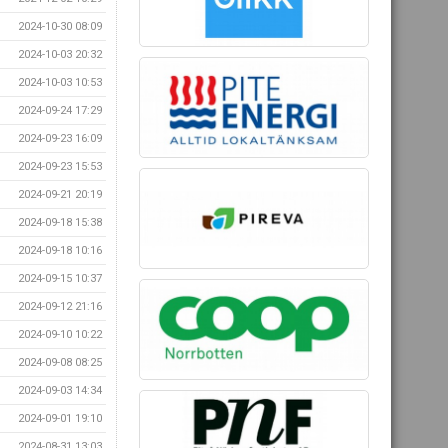
2024-10-30 08:09
2024-10-03 20:32
2024-10-03 10:53
2024-09-24 17:29
2024-09-23 16:09
2024-09-23 15:53
2024-09-21 20:19
2024-09-18 15:38
2024-09-18 10:16
2024-09-15 10:37
2024-09-12 21:16
2024-09-10 10:22
2024-09-08 08:25
2024-09-03 14:34
2024-09-01 19:10
2024-08-31 13:03