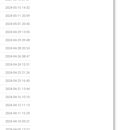
2024-05-15 14:32
2024-05-11 20:09
2024-05-01 20:40
2024-04-29 13:05
2024-04-29 09:48
2024-04-28 20:53
2024-04-26 08:47
2024-04-24 15:51
2024-04-23 21:26
2024-04-23 16:40
2024-04-21 13:44
2024-04-16 10:10
2024-04-15 11:13
2024-04-11 15:29
2024-04-10 09:21
2024-04-05 13:57