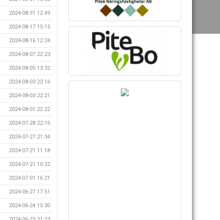
2024-08-31 12:49
2024-08-17 15:15
2024-08-16 12:24
2024-08-07 22:23
2024-08-05 13:32
2024-08-03 23:16
2024-08-03 22:21
2024-08-01 22:22
2024-07-28 22:16
2024-07-27 21:34
2024-07-21 11:18
2024-07-21 10:22
2024-07-01 16:21
2024-06-27 17:51
2024-06-24 15:30
2024-06-23 21:23