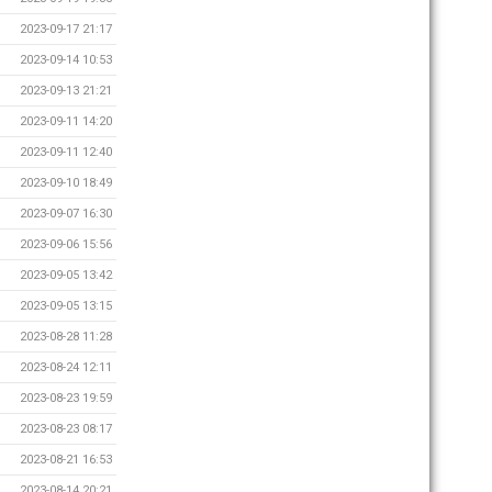
2023-09-17 21:17
2023-09-14 10:53
2023-09-13 21:21
2023-09-11 14:20
2023-09-11 12:40
2023-09-10 18:49
2023-09-07 16:30
2023-09-06 15:56
2023-09-05 13:42
2023-09-05 13:15
2023-08-28 11:28
2023-08-24 12:11
2023-08-23 19:59
2023-08-23 08:17
2023-08-21 16:53
2023-08-14 20:21