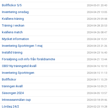
Bollflickor 5/5
2024-05-01 20:40
Inventering onsdag
2024-04-29 13:05
Kvällens träning
2024-04-29 09:48
Träning i veckan
2024-04-28 20:53
kvällens match
2024-04-26 08:47
Mycket information
2024-04-24 15:51
Inventering Sportringen 1 maj
2024-04-23 21:26
Inställd träning
2024-04-23 16:40
Försäljning och info från föräldramöte
2024-04-21 13:44
OBS! Ny träningstid ikväll
2024-04-16 10:10
Inventering Sportringen
2024-04-15 11:13
Bollflickor
2024-04-11 15:29
träningen ikväll
2024-04-10 09:21
Säsongen 2024
2024-04-05 13:57
Intresseanmälan cup
2024-03-18 09:46
Lördag 24/2
2024-02-23 19:28