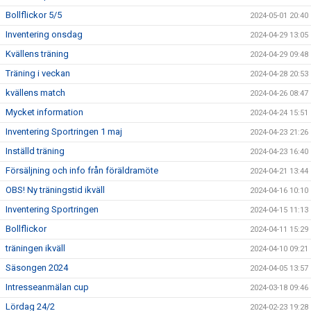
Bollflickor 5/5
2024-05-01 20:40
Inventering onsdag
2024-04-29 13:05
Kvällens träning
2024-04-29 09:48
Träning i veckan
2024-04-28 20:53
kvällens match
2024-04-26 08:47
Mycket information
2024-04-24 15:51
Inventering Sportringen 1 maj
2024-04-23 21:26
Inställd träning
2024-04-23 16:40
Försäljning och info från föräldramöte
2024-04-21 13:44
OBS! Ny träningstid ikväll
2024-04-16 10:10
Inventering Sportringen
2024-04-15 11:13
Bollflickor
2024-04-11 15:29
träningen ikväll
2024-04-10 09:21
Säsongen 2024
2024-04-05 13:57
Intresseanmälan cup
2024-03-18 09:46
Lördag 24/2
2024-02-23 19:28