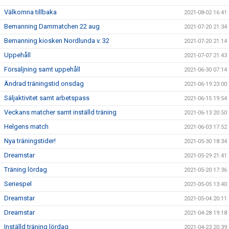
Välkomna tillbaka
2021-08-02 16:41
Bemanning Dammatchen 22 aug
2021-07-20 21:34
Bemanning kiosken Nordlunda v. 32
2021-07-20 21:14
Uppehåll
2021-07-07 21:43
Försäljning samt uppehåll
2021-06-30 07:14
Ändrad träningstid onsdag
2021-06-19 23:00
Säljaktivitet samt arbetspass
2021-06-15 19:54
Veckans matcher samt inställd träning
2021-06-13 20:50
Helgens match
2021-06-03 17:52
Nya träningstider!
2021-05-30 18:34
Dreamstar
2021-05-29 21:41
Träning lördag
2021-05-20 17:36
Seriespel
2021-05-05 13:40
Dreamstar
2021-05-04 20:11
Dreamstar
2021-04-28 19:18
Inställd träning lördag
2021-04-23 20:39