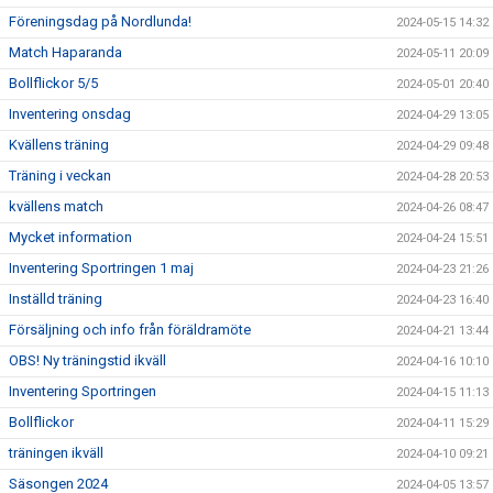
Föreningsdag på Nordlunda!
2024-05-15 14:32
Match Haparanda
2024-05-11 20:09
Bollflickor 5/5
2024-05-01 20:40
Inventering onsdag
2024-04-29 13:05
Kvällens träning
2024-04-29 09:48
Träning i veckan
2024-04-28 20:53
kvällens match
2024-04-26 08:47
Mycket information
2024-04-24 15:51
Inventering Sportringen 1 maj
2024-04-23 21:26
Inställd träning
2024-04-23 16:40
Försäljning och info från föräldramöte
2024-04-21 13:44
OBS! Ny träningstid ikväll
2024-04-16 10:10
Inventering Sportringen
2024-04-15 11:13
Bollflickor
2024-04-11 15:29
träningen ikväll
2024-04-10 09:21
Säsongen 2024
2024-04-05 13:57