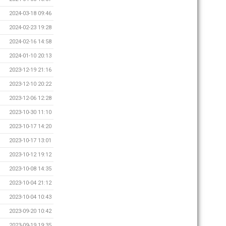
2024-03-18 09:46
2024-02-23 19:28
2024-02-16 14:58
2024-01-10 20:13
2023-12-19 21:16
2023-12-10 20:22
2023-12-06 12:28
2023-10-30 11:10
2023-10-17 14:20
2023-10-17 13:01
2023-10-12 19:12
2023-10-08 14:35
2023-10-04 21:12
2023-10-04 10:43
2023-09-20 10:42
2023-09-19 19:35