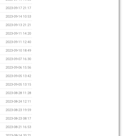
2023-09-17 21:17
2023-09-14 10:53
2023-09-13 21:21
2023-09-11 14:20
2023-09-11 12:40
2023-09-10 18:49
2023-09-07 16:30
2023-09-06 15:56
2023-09-05 13:42
2023-09-05 13:15
2023-08-28 11:28
2023-08-24 12:11
2023-08-23 19:59
2023-08-23 08:17
2023-08-21 16:53
2023-08-14 20:21