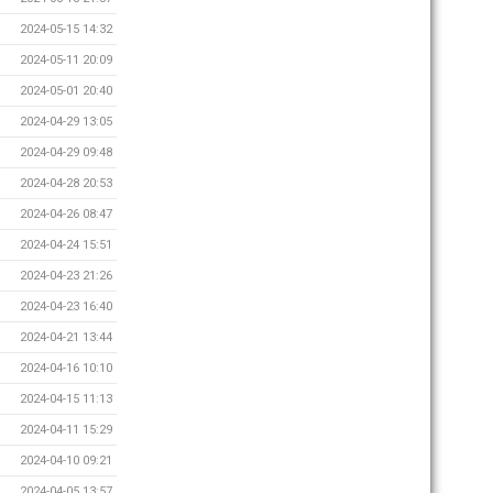
2024-05-15 14:32
2024-05-11 20:09
2024-05-01 20:40
2024-04-29 13:05
2024-04-29 09:48
2024-04-28 20:53
2024-04-26 08:47
2024-04-24 15:51
2024-04-23 21:26
2024-04-23 16:40
2024-04-21 13:44
2024-04-16 10:10
2024-04-15 11:13
2024-04-11 15:29
2024-04-10 09:21
2024-04-05 13:57