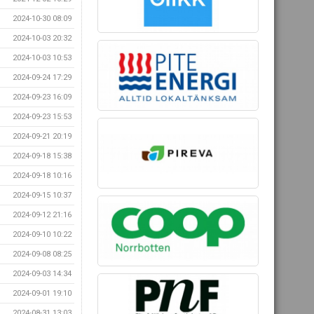
2024-10-30 08:09
2024-10-03 20:32
2024-10-03 10:53
2024-09-24 17:29
2024-09-23 16:09
2024-09-23 15:53
2024-09-21 20:19
2024-09-18 15:38
2024-09-18 10:16
2024-09-15 10:37
2024-09-12 21:16
2024-09-10 10:22
2024-09-08 08:25
2024-09-03 14:34
2024-09-01 19:10
2024-08-31 13:03