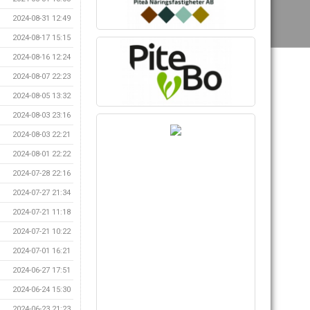
2024-08-31 12:49
2024-08-17 15:15
2024-08-16 12:24
2024-08-07 22:23
2024-08-05 13:32
2024-08-03 23:16
2024-08-03 22:21
2024-08-01 22:22
2024-07-28 22:16
2024-07-27 21:34
2024-07-21 11:18
2024-07-21 10:22
2024-07-01 16:21
2024-06-27 17:51
2024-06-24 15:30
2024-06-23 21:23