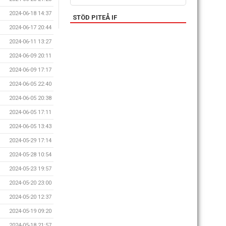
2024-06-18 14:37
STÖD PITEÅ IF
2024-06-17 20:44
2024-06-11 13:27
2024-06-09 20:11
2024-06-09 17:17
2024-06-05 22:40
2024-06-05 20:38
2024-06-05 17:11
2024-06-05 13:43
2024-05-29 17:14
2024-05-28 10:54
2024-05-23 19:57
2024-05-20 23:00
2024-05-20 12:37
2024-05-19 09:20
2024-05-18 21:57