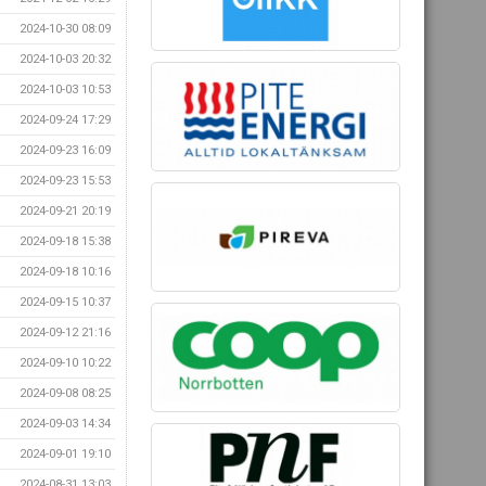
2024-10-30 08:09
2024-10-03 20:32
2024-10-03 10:53
2024-09-24 17:29
2024-09-23 16:09
2024-09-23 15:53
2024-09-21 20:19
2024-09-18 15:38
2024-09-18 10:16
2024-09-15 10:37
2024-09-12 21:16
2024-09-10 10:22
2024-09-08 08:25
2024-09-03 14:34
2024-09-01 19:10
2024-08-31 13:03