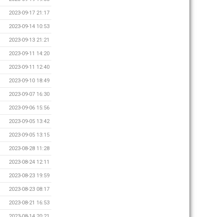
2023-09-17 21:17
2023-09-14 10:53
2023-09-13 21:21
2023-09-11 14:20
2023-09-11 12:40
2023-09-10 18:49
2023-09-07 16:30
2023-09-06 15:56
2023-09-05 13:42
2023-09-05 13:15
2023-08-28 11:28
2023-08-24 12:11
2023-08-23 19:59
2023-08-23 08:17
2023-08-21 16:53
2023-08-14 20:21