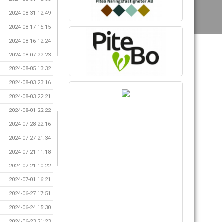
2024-08-31 12:49
2024-08-17 15:15
2024-08-16 12:24
2024-08-07 22:23
2024-08-05 13:32
2024-08-03 23:16
2024-08-03 22:21
2024-08-01 22:22
2024-07-28 22:16
2024-07-27 21:34
2024-07-21 11:18
2024-07-21 10:22
2024-07-01 16:21
2024-06-27 17:51
2024-06-24 15:30
2024-06-23 21:23