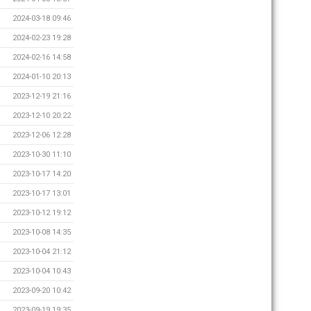
2024-03-18 09:46
2024-02-23 19:28
2024-02-16 14:58
2024-01-10 20:13
2023-12-19 21:16
2023-12-10 20:22
2023-12-06 12:28
2023-10-30 11:10
2023-10-17 14:20
2023-10-17 13:01
2023-10-12 19:12
2023-10-08 14:35
2023-10-04 21:12
2023-10-04 10:43
2023-09-20 10:42
2023-09-19 19:35