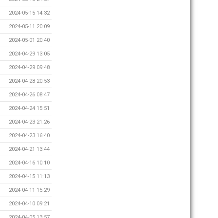
2024-05-15 14:32
2024-05-11 20:09
2024-05-01 20:40
2024-04-29 13:05
2024-04-29 09:48
2024-04-28 20:53
2024-04-26 08:47
2024-04-24 15:51
2024-04-23 21:26
2024-04-23 16:40
2024-04-21 13:44
2024-04-16 10:10
2024-04-15 11:13
2024-04-11 15:29
2024-04-10 09:21
2024-04-05 13:57