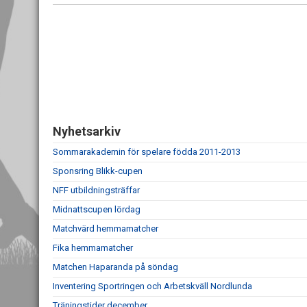
Nyhetsarkiv
Sommarakademin för spelare födda 2011-2013
Sponsring Blikk-cupen
NFF utbildningsträffar
Midnattscupen lördag
Matchvärd hemmamatcher
Fika hemmamatcher
Matchen Haparanda på söndag
Inventering Sportringen och Arbetskväll Nordlunda
Träningstider december