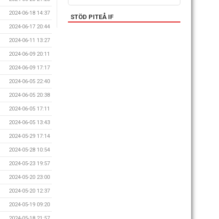
2024-06-18 14:37
STÖD PITEÅ IF
2024-06-17 20:44
2024-06-11 13:27
2024-06-09 20:11
2024-06-09 17:17
2024-06-05 22:40
2024-06-05 20:38
2024-06-05 17:11
2024-06-05 13:43
2024-05-29 17:14
2024-05-28 10:54
2024-05-23 19:57
2024-05-20 23:00
2024-05-20 12:37
2024-05-19 09:20
2024-05-18 21:57