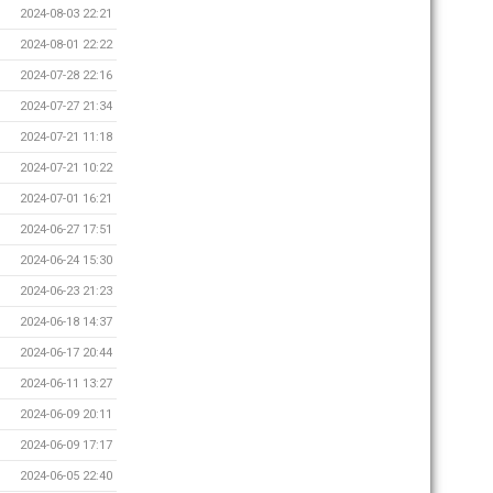
2024-08-03 22:21
2024-08-01 22:22
2024-07-28 22:16
2024-07-27 21:34
2024-07-21 11:18
2024-07-21 10:22
2024-07-01 16:21
2024-06-27 17:51
2024-06-24 15:30
2024-06-23 21:23
2024-06-18 14:37
2024-06-17 20:44
2024-06-11 13:27
2024-06-09 20:11
2024-06-09 17:17
2024-06-05 22:40