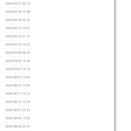
2024-09-21 20:19
2024-09-18 15:38
2024-09-18 10:16
2024-09-15 10:37
2024-09-12 21:16
2024-09-10 10:22
2024-09-08 08:25
2024-09-03 14:34
2024-09-01 19:10
2024-08-31 13:03
2024-08-31 12:49
2024-08-17 15:15
2024-08-16 12:24
2024-08-07 22:23
2024-08-05 13:32
2024-08-03 23:16